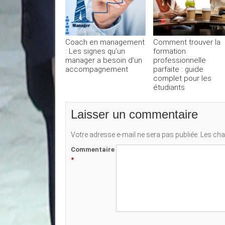
Coach en management
Comment trouver la
: Les signes qu’un
formation
manager a besoin d’un
professionnelle
accompagnement
parfaite : guide
complet pour les
étudiants
Laisser un commentaire
Votre adresse e-mail ne sera pas publiée.
Les cha
Commentaire
*