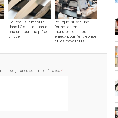
Couteau sur mesure
Pourquoi suivre une
dans l’Oise : l’artisan à
formation en
choisir pour une pièce
manutention : Les
unique
enjeux pour l’entreprise
et les travailleurs
mps obligatoires sont indiqués avec
*