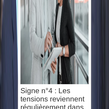
Signe n°4 : Les
tensions reviennent
régulièrement dans