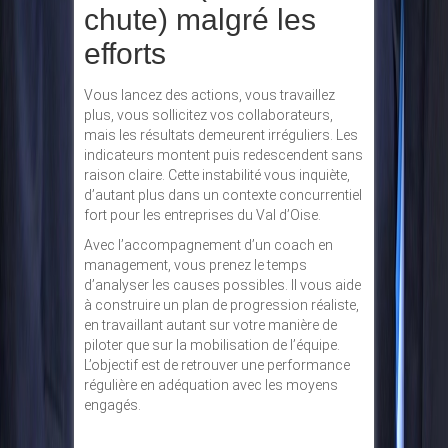
chute) malgré les
efforts
Vous lancez des actions, vous travaillez
plus, vous sollicitez vos collaborateurs,
mais les résultats demeurent irréguliers. Les
indicateurs montent puis redescendent sans
raison claire. Cette instabilité vous inquiète,
d’autant plus dans un contexte concurrentiel
fort pour les entreprises du Val d’Oise.
Avec l’accompagnement d’un coach en
management, vous prenez le temps
d’analyser les causes possibles. Il vous aide
à construire un plan de progression réaliste,
en travaillant autant sur votre manière de
piloter que sur la mobilisation de l’équipe.
L’objectif est de retrouver une performance
régulière en adéquation avec les moyens
engagés.