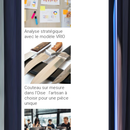
Analyse stratégique
avec le modèle VRIO
Couteau sur mesure
dans l’Oise : l’artisan à
choisir pour une pièce
unique