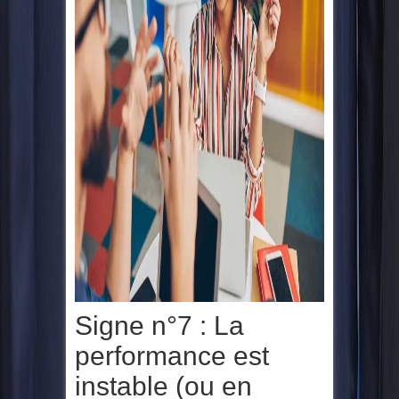
Signe n°7 : La
performance est
instable (ou en