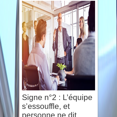
Signe n°2 : L’équipe
s’essouffle, et
personne ne dit