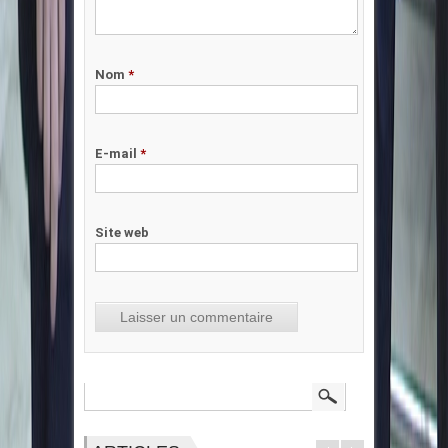
Nom
*
E-mail
*
Site web