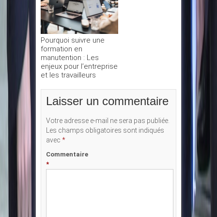
Pourquoi suivre une
formation en
manutention : Les
enjeux pour l’entreprise
et les travailleurs
Laisser un commentaire
Votre adresse e-mail ne sera pas publiée.
Les champs obligatoires sont indiqués
avec
*
Commentaire
*