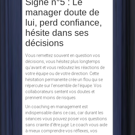
Signe n°5 : Le
manager doute de
lui, perd confiance,
hésite dans ses
décisions
Vous remettez souvent en question vos
décisions, vous hésitez plus longtemps
qu’avant et vous redoutez les réactions de
votre équipe ou de votre direction. Cette
hésitation permanente crée un flou qui se
répercute sur l’ensemble de l’équipe. Vos
collaborateurs sentent vos doutes et
prennent moins de risques.
Un coaching en management est
indispensable dans ce cas, car durant les
séances vous pouvez poser vos questions
sans crainte d’être jugé. Le coach vous aide
à mieux comprendre vos réflexes, vos