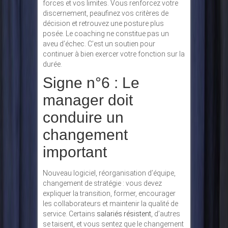
forces et vos limites. Vous renforcez votre
discernement, peaufinez vos critères de
décision et retrouvez une posture plus
posée. Le coaching ne constitue pas un
aveu d’échec. C’est un soutien pour
continuer à bien exercer votre fonction sur la
durée.
Signe n°6 : Le
manager doit
conduire un
changement
important
Nouveau logiciel, réorganisation d’équipe,
changement de stratégie : vous devez
expliquer la transition, former, encourager
les collaborateurs et maintenir la qualité de
service. Certains
salariés résistent
, d’autres
se taisent, et vous sentez que le changement