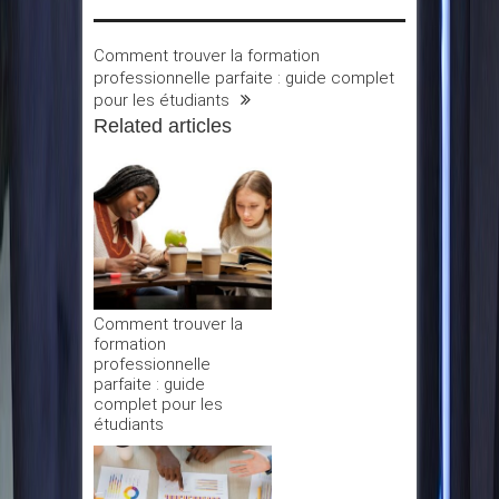
Comment trouver la formation
professionnelle parfaite : guide complet
pour les étudiants
Related articles
Comment trouver la
formation
professionnelle
parfaite : guide
complet pour les
étudiants