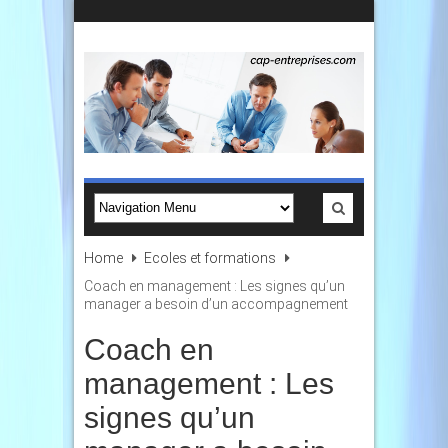
Home
Ecoles et formations
Coach en management : Les signes qu’un
manager a besoin d’un accompagnement
Coach en
management : Les
signes qu’un