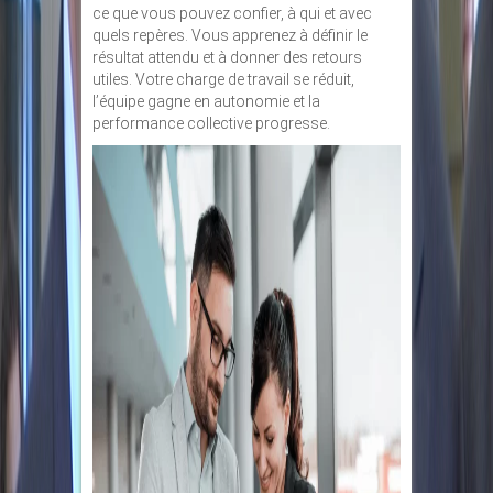
ce que vous pouvez confier, à qui et avec
quels repères. Vous apprenez à définir le
résultat attendu et à donner des retours
utiles. Votre charge de travail se réduit,
l’équipe gagne en autonomie et la
performance collective progresse.