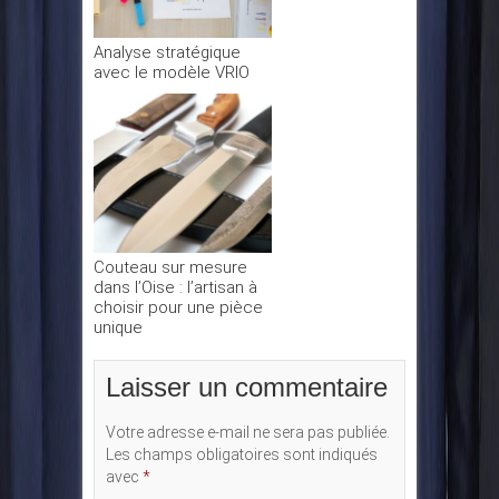
Analyse stratégique
avec le modèle VRIO
Couteau sur mesure
dans l’Oise : l’artisan à
choisir pour une pièce
unique
Laisser un commentaire
Votre adresse e-mail ne sera pas publiée.
Les champs obligatoires sont indiqués
avec
*