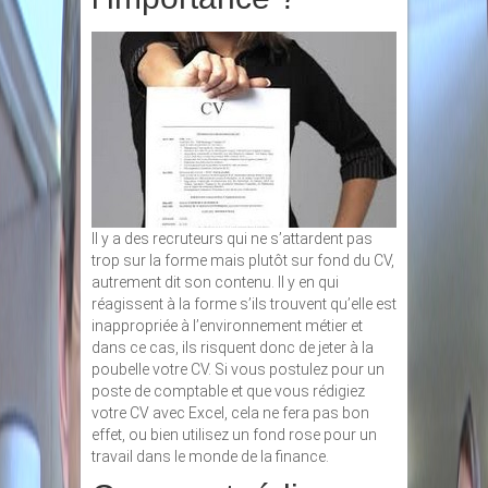
Il y a des recruteurs qui ne s’attardent pas
trop sur la forme mais plutôt sur fond du CV,
autrement dit son contenu. Il y en qui
réagissent à la forme s’ils trouvent qu’elle est
inappropriée à l’environnement métier et
dans ce cas, ils risquent donc de jeter à la
poubelle votre CV. Si vous postulez pour un
poste de comptable et que vous rédigiez
votre CV avec Excel, cela ne fera pas bon
effet, ou bien utilisez un fond rose pour un
travail dans le monde de la finance.