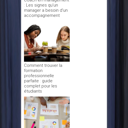
Coach en management
: Les signes qu’un
manager a besoin d’un
accompagnement
Comment trouver la
formation
professionnelle
parfaite : guide
complet pour les
étudiants