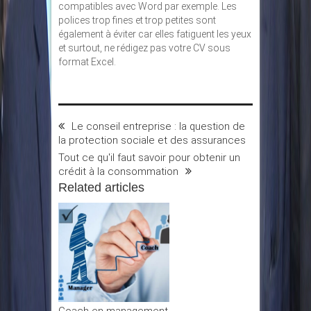
compatibles avec Word par exemple. Les
polices trop fines et trop petites sont
également à éviter car elles fatiguent les yeux
et surtout, ne rédigez pas votre CV sous
format Excel.
Le conseil entreprise : la question de
la protection sociale et des assurances
Tout ce qu'il faut savoir pour obtenir un
crédit à la consommation
Related articles