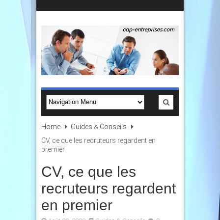
Home
Guides & Conseils
CV, ce que les recruteurs regardent en
premier
CV, ce que les
recruteurs regardent
en premier