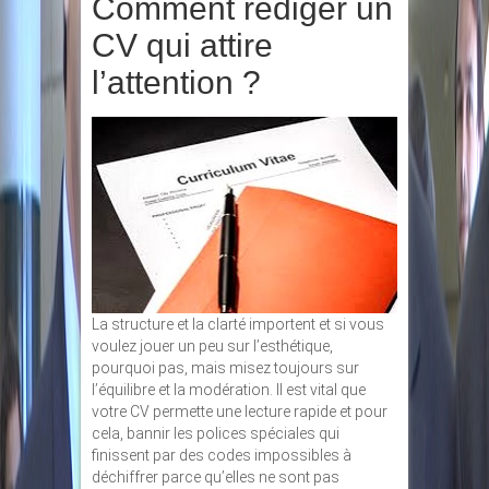
Comment rédiger un
CV qui attire
l’attention ?
La structure et la clarté importent et si vous
voulez jouer un peu sur l’esthétique,
pourquoi pas, mais misez toujours sur
l’équilibre et la modération. Il est vital que
votre CV permette une lecture rapide et pour
cela, bannir les polices spéciales qui
finissent par des codes impossibles à
déchiffrer parce qu’elles ne sont pas