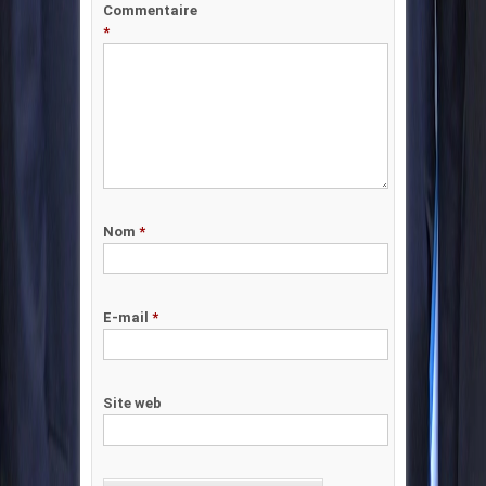
Commentaire
*
Nom
*
E-mail
*
Site web